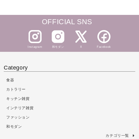
価
価
格
格
OFFICIAL SNS
Instagram
和モダン
X
Facebook
Category
食器
カトラリー
キッチン雑貨
インテリア雑貨
ファッション
和モダン
カテゴリ一覧