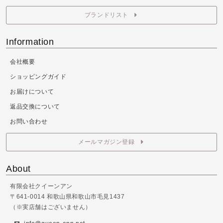
ブランドリスト
Information
会社概要
ショッピングガイド
お届けについて
返品交換について
お問い合わせ
メールマガジン登録
About
有限会社クイーンアン
〒641-0014 和歌山県和歌山市毛見1437
（※実店舗はございません）