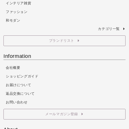
インテリア雑貨
ファッション
和モダン
カテゴリ一覧
ブランドリスト
Information
会社概要
ショッピングガイド
お届けについて
返品交換について
お問い合わせ
メールマガジン登録