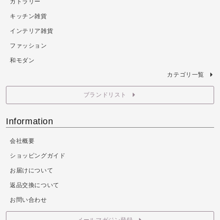
カトラリー
キッチン雑貨
インテリア雑貨
ファッション
和モダン
カテゴリ一覧
ブランドリスト
Information
会社概要
ショッピングガイド
お届けについて
返品交換について
お問い合わせ
メールマガジン登録