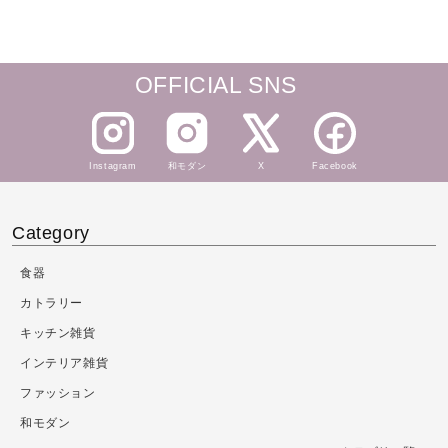
常
価
格
OFFICIAL SNS
Instagram
和モダン
X
Facebook
Category
食器
カトラリー
キッチン雑貨
インテリア雑貨
ファッション
和モダン