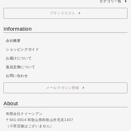
カテゴリ一覧
ブランドリスト
Information
会社概要
ショッピングガイド
お届けについて
返品交換について
お問い合わせ
メールマガジン登録
About
有限会社クイーンアン
〒641-0014 和歌山県和歌山市毛見1437
（※実店舗はございません）