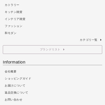
カトラリー
キッチン雑貨
インテリア雑貨
ファッション
和モダン
カテゴリ一覧
ブランドリスト
Information
会社概要
ショッピングガイド
お届けについて
返品交換について
お問い合わせ