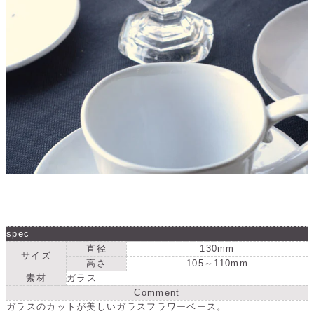
spec
直径
130mm
サイズ
高さ
105～110mm
素材
ガラス
Comment
ガラスのカットが美しいガラスフラワーベース。