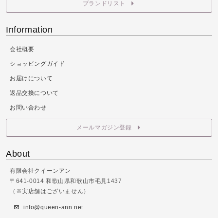
ブランドリスト
Information
会社概要
ショッピングガイド
お届けについて
返品交換について
お問い合わせ
メールマガジン登録
About
有限会社クイーンアン
〒641-0014 和歌山県和歌山市毛見1437
（※実店舗はございません）
info@queen-ann.net