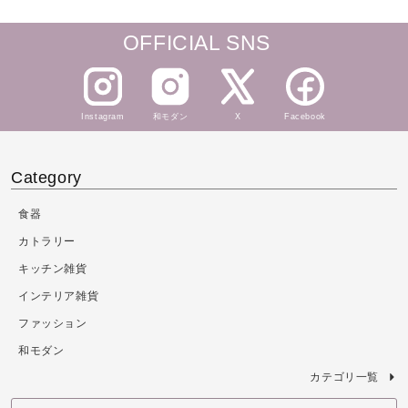
OFFICIAL SNS
Instagram
和モダン
X
Facebook
Category
食器
カトラリー
キッチン雑貨
インテリア雑貨
ファッション
和モダン
カテゴリ一覧