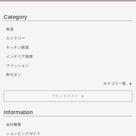
Category
食器
カトラリー
キッチン雑貨
インテリア雑貨
ファッション
和モダン
カテゴリ一覧
ブランドリスト
Information
会社概要
ショッピングガイド