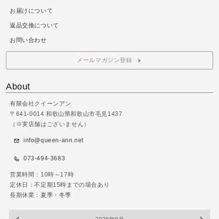
お届けについて
返品交換について
お問い合わせ
メールマガジン登録
About
有限会社クイーンアン
〒641-0014 和歌山県和歌山市毛見1437
（※実店舗はございません）
info@queen-ann.net
073-494-3683
営業時間：10時～17時
定休日：不定期15時までの場合あり
長期休業：夏季・冬季