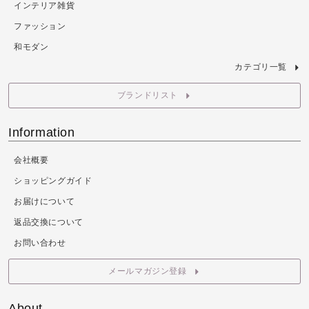
インテリア雑貨
ファッション
和モダン
カテゴリ一覧
ブランドリスト
Information
会社概要
ショッピングガイド
お届けについて
返品交換について
お問い合わせ
メールマガジン登録
About