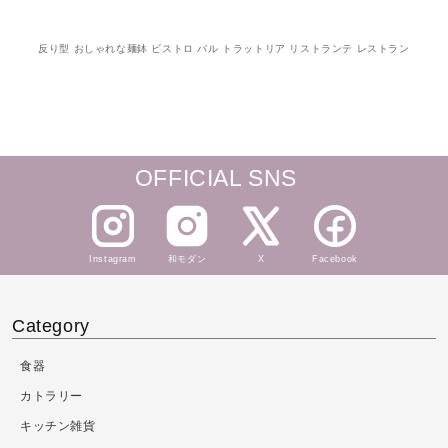
反り型 おしゃれな麺鉢 ビストロ バル トラットリア リストランテ レストラン
OFFICIAL SNS
Instagram
和モダン
X
Facebook
Category
食器
カトラリー
キッチン雑貨