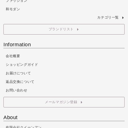
ファッション
和モダン
カテゴリ一覧
ブランドリスト
Information
会社概要
ショッピングガイド
お届けについて
返品交換について
お問い合わせ
メールマガジン登録
About
有限会社クイーンアン