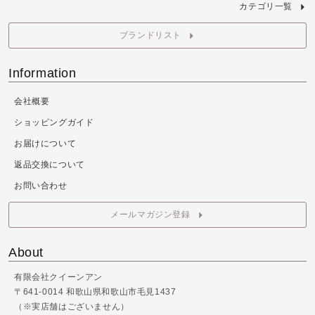
カテゴリ一覧
ブランドリスト
Information
会社概要
ショッピングガイド
お届けについて
返品交換について
お問い合わせ
メールマガジン登録
About
有限会社クイーンアン
〒641-0014 和歌山県和歌山市毛見1437
（※実店舗はございません）