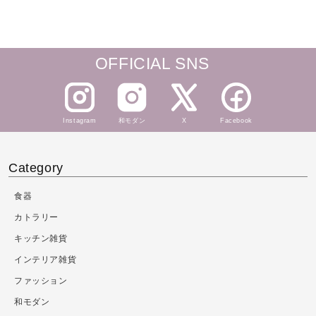
OFFICIAL SNS
Instagram
和モダン
X
Facebook
Category
食器
カトラリー
キッチン雑貨
インテリア雑貨
ファッション
和モダン