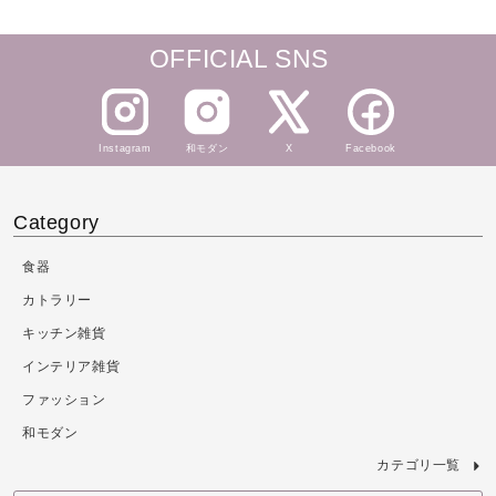
OFFICIAL SNS
Instagram
和モダン
X
Facebook
Category
食器
カトラリー
キッチン雑貨
インテリア雑貨
ファッション
和モダン
カテゴリ一覧