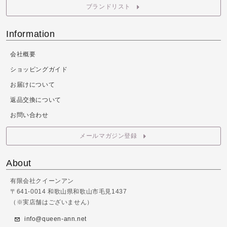
ブランドリスト
Information
会社概要
ショッピングガイド
お届けについて
返品交換について
お問い合わせ
メールマガジン登録
About
有限会社クイーンアン
〒641-0014 和歌山県和歌山市毛見1437
（※実店舗はございません）
info@queen-ann.net