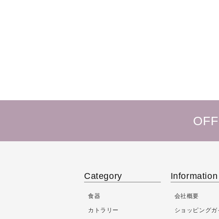
OFF
Category
Information
食器
会社概要
カトラリー
ショッピングガ