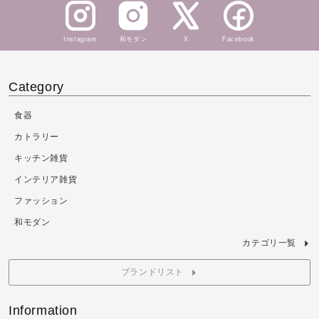
Instagram
和モダン
X
Facebook
Category
食器
カトラリー
キッチン雑貨
インテリア雑貨
ファッション
和モダン
カテゴリ一覧
ブランドリスト
Information