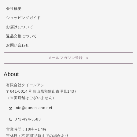
会社概要
ショッピングガイド
お届けについて
返品交換について
お問い合わせ
メールマガジン登録
About
有限会社クイーンアン
〒641-0014 和歌山県和歌山市毛見1437
（※実店舗はございません）
info@queen-ann.net
073-494-3683
営業時間：10時～17時
定休日：不定期15時までの場合あり