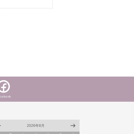
cebook
2026年8月