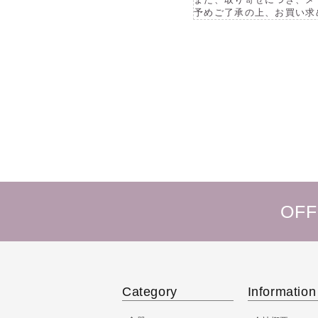
予めご了承の上、お買い求
OFF
Category
Information