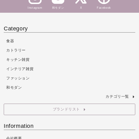
Instagram
和モダン
X
Facebook
Category
食器
カトラリー
キッチン雑貨
インテリア雑貨
ファッション
和モダン
カテゴリ一覧
ブランドリスト
Information
会社概要