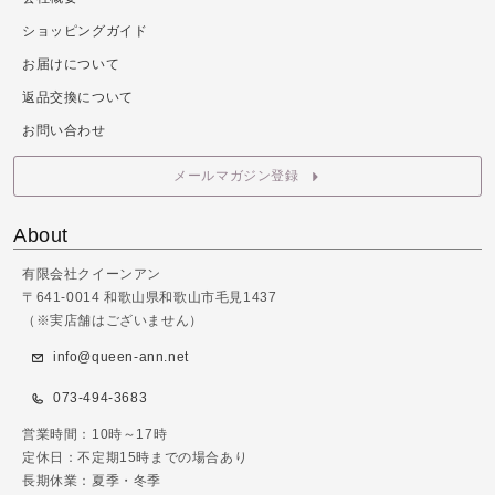
ショッピングガイド
お届けについて
返品交換について
お問い合わせ
メールマガジン登録
About
有限会社クイーンアン
〒641-0014 和歌山県和歌山市毛見1437
（※実店舗はございません）
info@queen-ann.net
073-494-3683
営業時間：10時～17時
定休日：不定期15時までの場合あり
長期休業：夏季・冬季