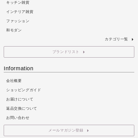
キッチン雑貨
インテリア雑貨
ファッション
和モダン
カテゴリ一覧
ブランドリスト
Information
会社概要
ショッピングガイド
お届けについて
返品交換について
お問い合わせ
メールマガジン登録